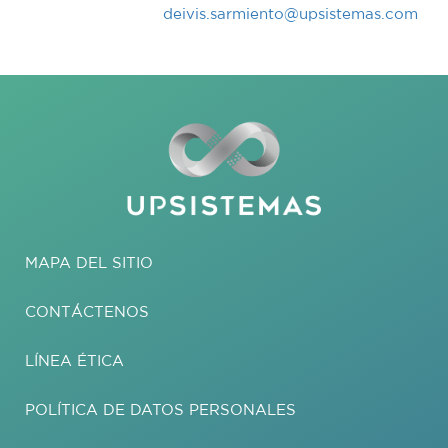
deivis.sarmiento@upsistemas.com
MAPA DEL SITIO
CONTÁCTENOS
LÍNEA ÉTICA
POLÍTICA DE DATOS PERSONALES