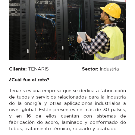
Cliente:
TENARIS
Sector:
Industria
¿Cuál fue el reto?
Tenaris es una empresa que se dedica a fabricación
de tubos y servicios relacionados para la industria
de la energía y otras aplicaciones industriales a
nivel global. Están presentes en más de 30 países,
y en 16 de ellos cuentan con sistemas de
fabricación de acero, laminado y conformado de
tubos, tratamiento térmico, roscado y acabado.