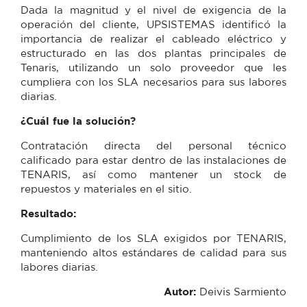
Dada la magnitud y el nivel de exigencia de la
operación del cliente, UPSISTEMAS identificó la
importancia de realizar el cableado eléctrico y
estructurado en las dos plantas principales de
Tenaris, utilizando un solo proveedor que les
cumpliera con los SLA necesarios para sus labores
diarias.
¿Cuál fue la solución?
Contratación directa del personal técnico
calificado para estar dentro de las instalaciones de
TENARIS, así como mantener un stock de
repuestos y materiales en el sitio.
Resultado:
Cumplimiento de los SLA exigidos por TENARIS,
manteniendo altos estándares de calidad para sus
labores diarias.
Autor:
Deivis Sarmiento