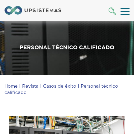
PERSONAL TÉCNICO CALIFICADO
Home
Revista
Casos de éxito
Personal técnico
calificado