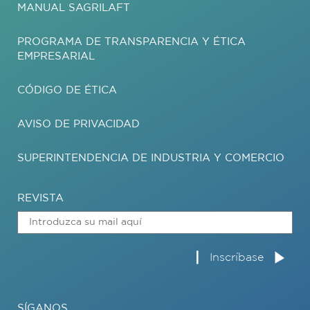
MANUAL SAGRILAFT
PROGRAMA DE TRANSPARENCIA Y ÉTICA
EMPRESARIAL
CÓDIGO DE ÉTICA
AVISO DE PRIVACIDAD
SUPERINTENDENCIA DE INDUSTRIA Y COMERCIO
REVISTA
SÍGANOS