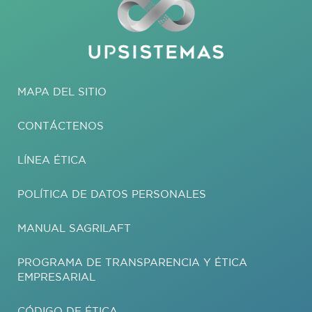
MAPA DEL SITIO
CONTÁCTENOS
LÍNEA ÉTICA
POLÍTICA DE DATOS PERSONALES
MANUAL SAGRILAFT
PROGRAMA DE TRANSPARENCIA Y ÉTICA
EMPRESARIAL
CÓDIGO DE ÉTICA