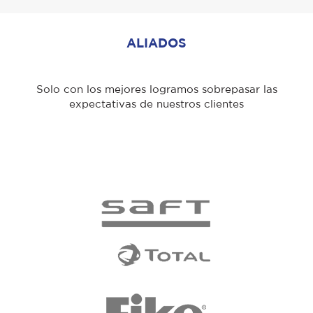
ALIADOS
Solo con los mejores logramos sobrepasar las
expectativas de nuestros clientes