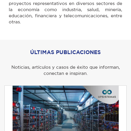
proyectos representativos en diversos sectores de
la economía como industria, salud, minería,
educación, financiera y telecomunicaciones, entre
otras.
ÚLTIMAS PUBLICACIONES
Noticias, artículos y casos de éxito que informan,
conectan e inspiran.