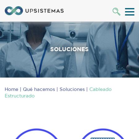
SOLUCIONES
Home
Qué hacemos
Soluciones
Cableado
Estructurado