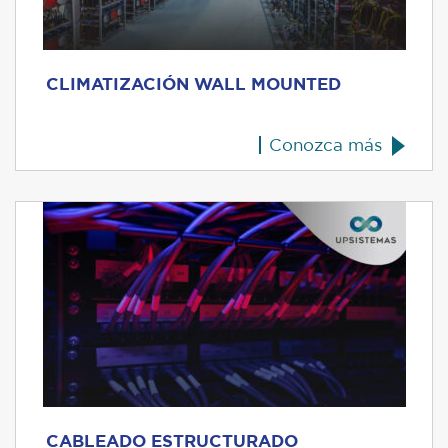
CLIMATIZACIÓN WALL MOUNTED
Conozca más
CABLEADO ESTRUCTURADO