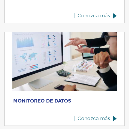
Conozca más
MONITOREO DE DATOS
Conozca más