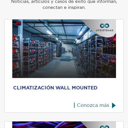
Noticias, artículos y casos de éxito que informan,
conectan e inspiran.
CLIMATIZACIÓN WALL MOUNTED
Conozca más