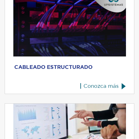
CABLEADO ESTRUCTURADO
Conozca más