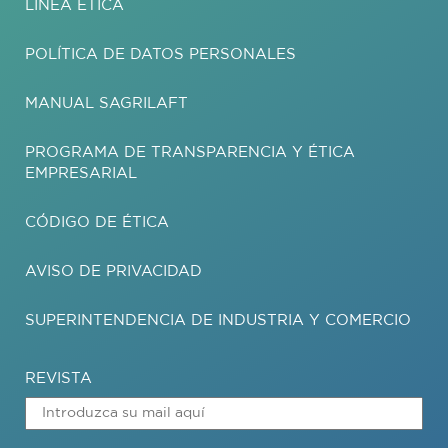
LÍNEA ÉTICA
POLÍTICA DE DATOS PERSONALES
MANUAL SAGRILAFT
PROGRAMA DE TRANSPARENCIA Y ÉTICA
EMPRESARIAL
CÓDIGO DE ÉTICA
AVISO DE PRIVACIDAD
SUPERINTENDENCIA DE INDUSTRIA Y COMERCIO
REVISTA