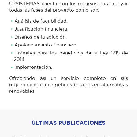
UPSISTEMAS cuenta con los recursos para apoyar
todas las fases del proyecto como son:
Análisis de factibilidad.
Justificación financiera.
Diseños de la solución.
Apalancamiento financiero.
Trámites para los beneficios de la Ley 1715 de
2014.
Implementación.
Ofreciendo así un servicio completo en sus
requerimientos energéticos basados en alternativas
renovables.
ÚLTIMAS PUBLICACIONES