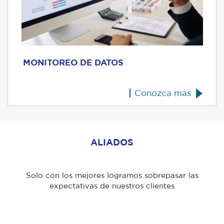
MONITOREO DE DATOS
Conozca más
ALIADOS
Solo con los mejores logramos sobrepasar las
expectativas de nuestros clientes