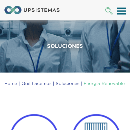
SOLUCIONES
Home
Qué hacemos
Soluciones
Energía Renovable