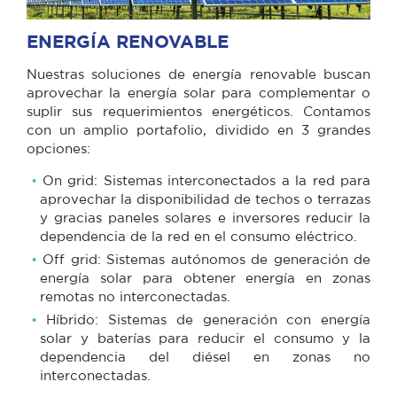
ENERGÍA RENOVABLE
Nuestras soluciones de energía renovable buscan
aprovechar la energía solar para complementar o
suplir sus requerimientos energéticos. Contamos
con un amplio portafolio, dividido en 3 grandes
opciones:
On grid: Sistemas interconectados a la red para
aprovechar la disponibilidad de techos o terrazas
y gracias paneles solares e inversores reducir la
dependencia de la red en el consumo eléctrico.
Off grid: Sistemas autónomos de generación de
energía solar para obtener energía en zonas
remotas no interconectadas.
Híbrido: Sistemas de generación con energía
solar y baterías para reducir el consumo y la
dependencia del diésel en zonas no
interconectadas.