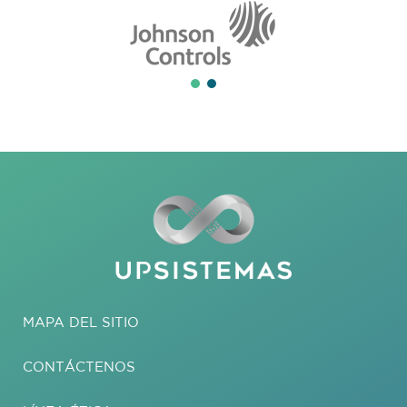
MAPA DEL SITIO
CONTÁCTENOS