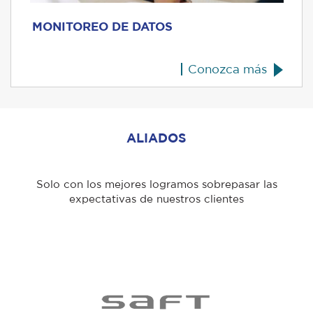
MONITOREO DE DATOS
Conozca más
ALIADOS
Solo con los mejores logramos sobrepasar las
expectativas de nuestros clientes