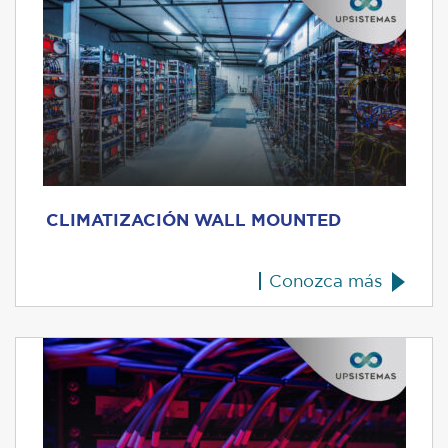
CLIMATIZACIÓN WALL MOUNTED
Conozca más