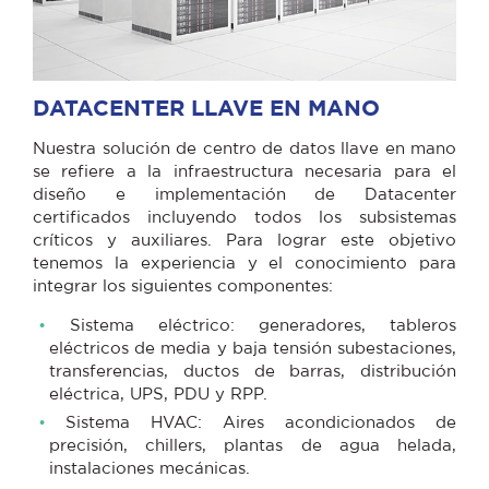
DATACENTER LLAVE EN MANO
Nuestra solución de centro de datos llave en mano
se refiere a la infraestructura necesaria para el
diseño e implementación de Datacenter
certificados incluyendo todos los subsistemas
críticos y auxiliares. Para lograr este objetivo
tenemos la experiencia y el conocimiento para
integrar los siguientes componentes:
Sistema eléctrico: generadores, tableros
eléctricos de media y baja tensión subestaciones,
transferencias, ductos de barras, distribución
eléctrica, UPS, PDU y RPP.
Sistema HVAC: Aires acondicionados de
precisión, chillers, plantas de agua helada,
instalaciones mecánicas.