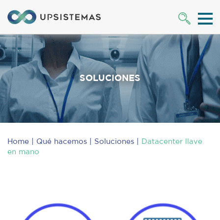
SOLUCIONES
Home
Qué hacemos
Soluciones
Datacenter llave
en mano