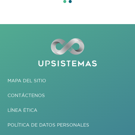
MAPA DEL SITIO
CONTÁCTENOS
LÍNEA ÉTICA
POLÍTICA DE DATOS PERSONALES