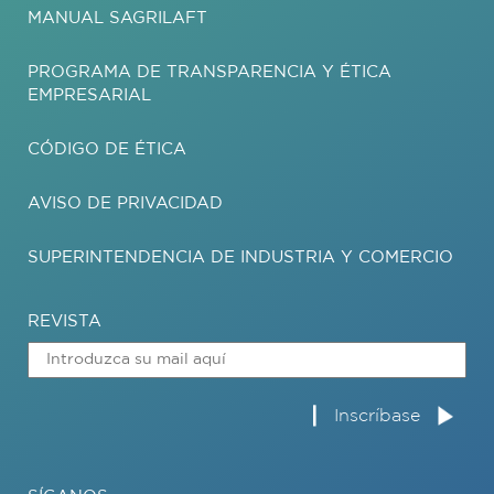
MANUAL SAGRILAFT
PROGRAMA DE TRANSPARENCIA Y ÉTICA
EMPRESARIAL
CÓDIGO DE ÉTICA
AVISO DE PRIVACIDAD
SUPERINTENDENCIA DE INDUSTRIA Y COMERCIO
REVISTA