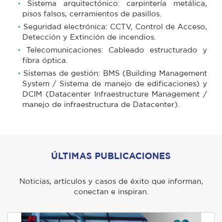
Sistema arquitectónico: carpintería metálica,
pisos falsos, cerramientos de pasillos.
Seguridad electrónica: CCTV, Control de Acceso,
Detección y Extinción de incendios.
Telecomunicaciones: Cableado estructurado y
fibra óptica.
Sistemas de gestión: BMS (Building Management
System / Sistema de manejo de edificaciones) y
DCIM (Datacenter Infraestructure Management /
manejo de infraestructura de Datacenter).
ÚLTIMAS PUBLICACIONES
Noticias, artículos y casos de éxito que informan,
conectan e inspiran.