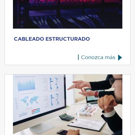
CABLEADO ESTRUCTURADO
Conozca más